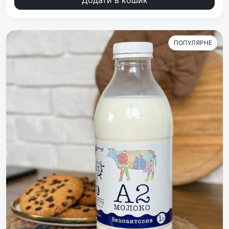
Додати в кошик
ПОПУЛЯРНЕ