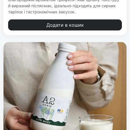
й виразний післясмак, ідеально підходить для сирних
тарілок і гастрономічних закусок.
Додати в кошик