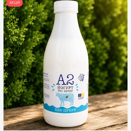
АКЦІЯ