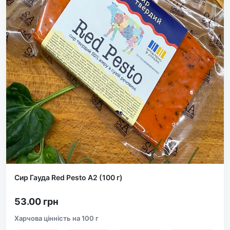
Сир Гауда Red Pesto А2 (100 г)
53.00 грн
Харчова цінність на 100 г