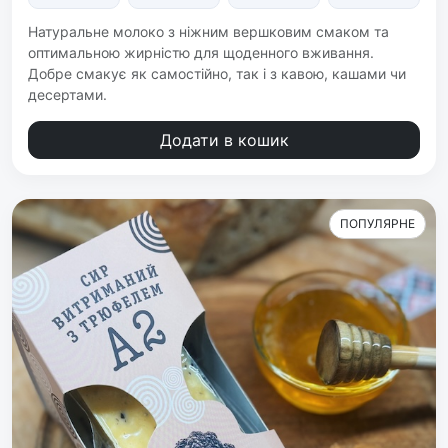
Натуральне молоко з ніжним вершковим смаком та
оптимальною жирністю для щоденного вживання.
Добре смакує як самостійно, так і з кавою, кашами чи
десертами.
Додати в кошик
ПОПУЛЯРНЕ