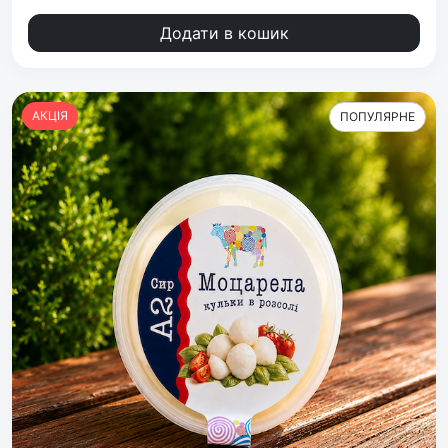
Додати в кошик
АКЦІЯ
ПОПУЛЯРНЕ